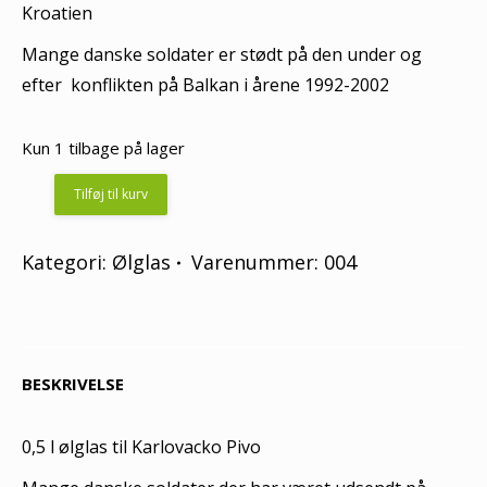
Kroatien
Mange danske soldater er stødt på den under og
efter konflikten på Balkan i årene 1992-2002
Kun 1 tilbage på lager
Tilføj til kurv
Kategori:
Ølglas
Varenummer:
004
BESKRIVELSE
0,5 l ølglas til Karlovacko Pivo