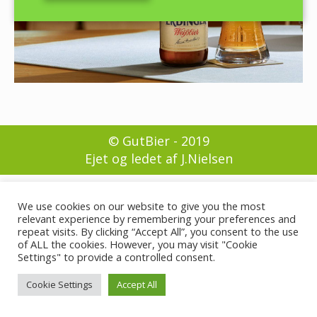
© GutBier - 2019
Ejet og ledet af J.Nielsen
We use cookies on our website to give you the most
relevant experience by remembering your preferences and
repeat visits. By clicking “Accept All”, you consent to the use
of ALL the cookies. However, you may visit "Cookie
Settings" to provide a controlled consent.
Cookie Settings
Accept All